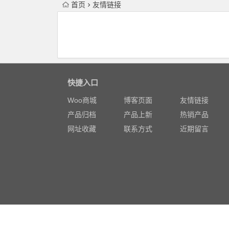
首页
友情链接
快捷入口
Woo商城
博客页面
友情链接
产品归档
产品上新
热销产品
网址收藏
联系方式
近期留言