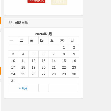
补水美白系列
网站日历
2026年8月
一
二
三
四
五
六
日
1
2
3
4
5
6
7
8
9
10
11
12
13
14
15
16
17
18
19
20
21
22
23
24
25
26
27
28
29
30
31
« 6月